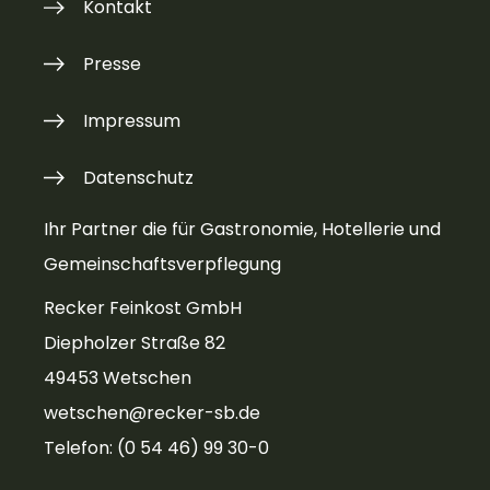
Kontakt
Presse
Impressum
Datenschutz
Ihr Partner die für Gastronomie, Hotellerie und
Gemeinschaftsverpflegung
Recker Feinkost GmbH
Diepholzer Straße 82
49453 Wetschen
wetschen@recker-sb.de
Telefon: (0 54 46) 99 30-0