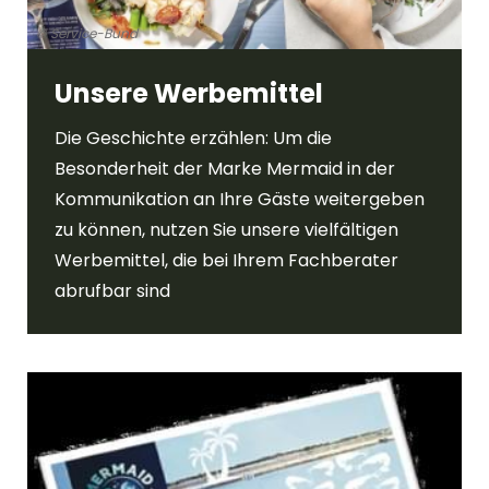
© Service-Bund
Unsere Werbemittel
Die Geschichte erzählen: Um die
Besonderheit der Marke Mermaid in der
Kommunikation an Ihre Gäste weitergeben
zu können, nutzen Sie unsere vielfältigen
Werbemittel, die bei Ihrem Fachberater
abrufbar sind