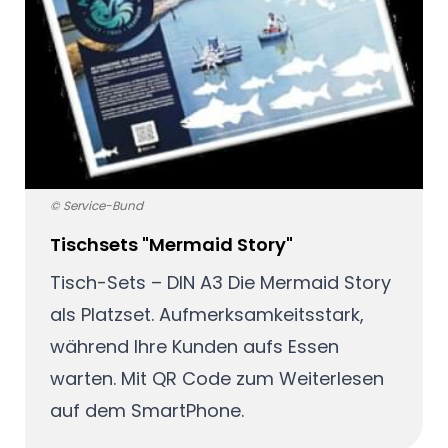
© Service-Bund
Tischsets "Mermaid Story"
Tisch-Sets – DIN A3 Die Mermaid Story
als Platzset. Aufmerksamkeitsstark,
während Ihre Kunden aufs Essen
warten. Mit QR Code zum Weiterlesen
auf dem SmartPhone.