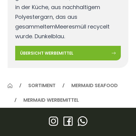
in der Küche, aus nachhaltigem
Polyestergarn, das aus
gesammeltemMeeresmüll recycelt
wurde. Dunkelblau.
ÜBERSICHT WERBEMITTEL
SORTIMENT
MERMAID SEAFOOD
MERMAID WERBEMITTEL