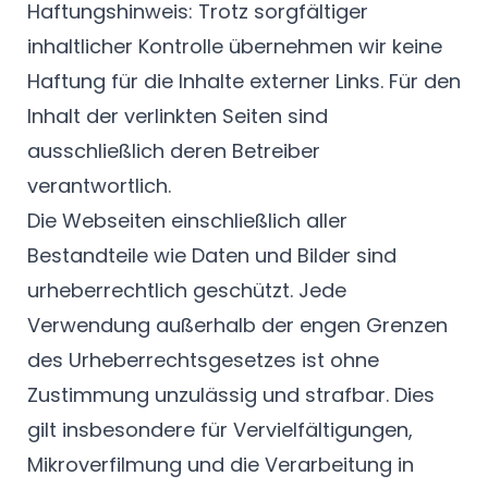
Haftungshinweis: Trotz sorgfältiger
inhaltlicher Kontrolle übernehmen wir keine
Haftung für die Inhalte externer Links. Für den
Inhalt der verlinkten Seiten sind
ausschließlich deren Betreiber
verantwortlich.
Die Webseiten einschließlich aller
Bestandteile wie Daten und Bilder sind
urheberrechtlich geschützt. Jede
Verwendung außerhalb der engen Grenzen
des Urheberrechtsgesetzes ist ohne
Zustimmung unzulässig und strafbar. Dies
gilt insbesondere für Vervielfältigungen,
Mikroverfilmung und die Verarbeitung in