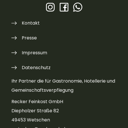
Kontakt
Presse
Impressum
Datenschutz
Ihr Partner die für Gastronomie, Hotellerie und
Gemeinschaftsverpflegung
Recker Feinkost GmbH
Diepholzer Straße 82
49453 Wetschen