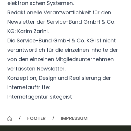
elektronischen Systemen.
Redaktionelle Verantwortlichkeit für den
Newsletter der Service-Bund GmbH & Co.
KG: Karim Zarini.
Die Service-Bund GmbH & Co. KG ist nicht
verantwortlich für die einzelnen Inhalte der
von den einzelnen Mitgliedsunternehmen
verfassten Newsletter.
Konzeption, Design und Realisierung der
Internetauftritte:
Internetagentur sitegeist
FOOTER
IMPRESSUM