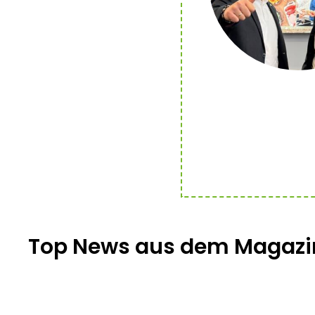
Top News aus dem Magazi