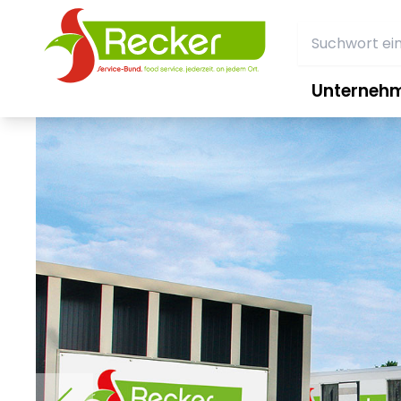
Unterneh