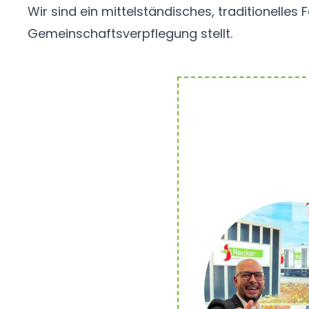
Wir sind ein mittelständisches, traditionelle
Gemeinschaftsverpflegung stellt.