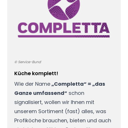
© Service-Bund
Küche komplett!
Wie der Name
„Completta“ = „das
Ganze umfassend“
schon
signalisiert, wollen wir Ihnen mit
unserem Sortiment (fast) alles, was
Profiköche brauchen, bieten und auch