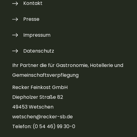
Kontakt
Presse
Impressum
Datenschutz
Ihr Partner die für Gastronomie, Hotellerie und
Gemeinschaftsverpflegung
Recker Feinkost GmbH
Diepholzer Straße 82
49453 Wetschen
wetschen@recker-sb.de
Telefon: (0 54 46) 99 30-0