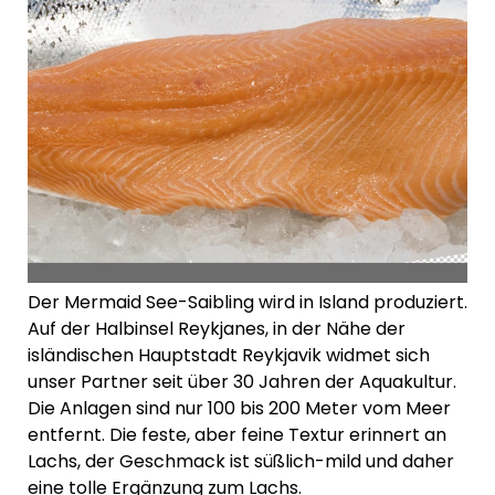
Der Mermaid See-Saibling wird in Island produziert.
Auf der Halbinsel Reykjanes, in der Nähe der
isländischen Hauptstadt Reykjavik widmet sich
unser Partner seit über 30 Jahren der Aquakultur.
Die Anlagen sind nur 100 bis 200 Meter vom Meer
entfernt. Die feste, aber feine Textur erinnert an
Lachs, der Geschmack ist süßlich-mild und daher
eine tolle Ergänzung zum Lachs.