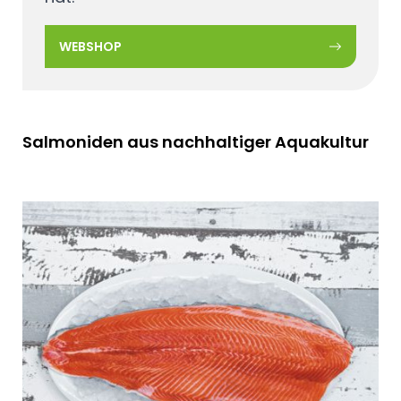
WEBSHOP
Salmoniden aus nachhaltiger Aquakultur