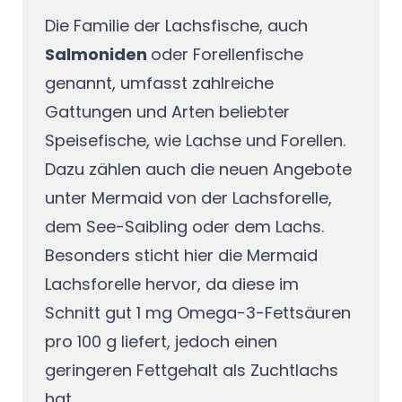
Die Familie der Lachsfische, auch
Salmoniden
oder Forellenfische
genannt, umfasst zahlreiche
Gattungen und Arten beliebter
Speisefische, wie Lachse und Forellen.
Dazu zählen auch die neuen Angebote
unter Mermaid von der Lachsforelle,
dem See-Saibling oder dem Lachs.
Besonders sticht hier die Mermaid
Lachsforelle hervor, da diese im
Schnitt gut 1 mg Omega-3-Fettsäuren
pro 100 g liefert, jedoch einen
geringeren Fettgehalt als Zuchtlachs
hat.