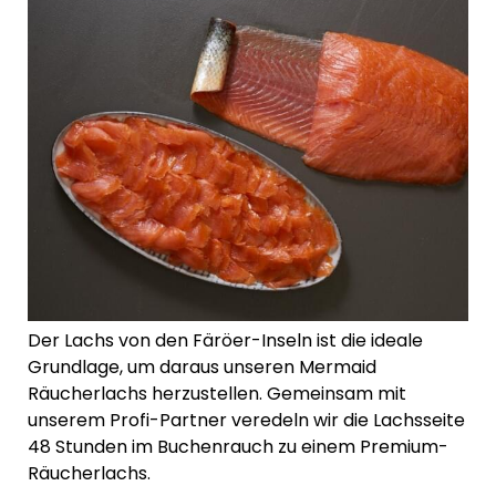
Der Lachs von den Färöer-Inseln ist die ideale
Grundlage, um daraus unseren Mermaid
Räucherlachs herzustellen. Gemeinsam mit
unserem Profi-Partner veredeln wir die Lachsseite
48 Stunden im Buchenrauch zu einem Premium-
Räucherlachs.