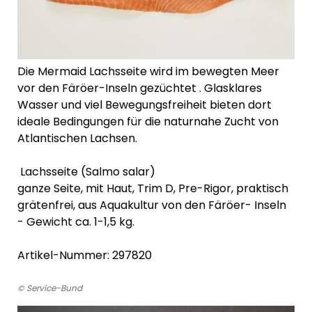
Die Mermaid Lachsseite wird im bewegten Meer
vor den Färöer-Inseln gezüchtet . Glasklares
Wasser und viel Bewegungsfreiheit bieten dort
ideale Bedingungen für die naturnahe Zucht von
Atlantischen Lachsen.
Lachsseite (Salmo salar)
ganze Seite, mit Haut, Trim D, Pre-Rigor, praktisch
grätenfrei, aus Aquakultur von den Färöer- Inseln
- Gewicht ca. 1-1,5 kg.
Artikel-Nummer: 297820
© Service-Bund