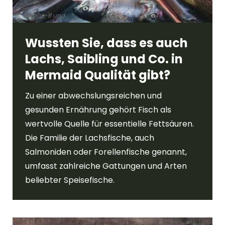
© Service-B und
Wussten Sie, dass es auch
Lachs, Saibling und Co. in
Mermaid Qualität gibt?
Zu einer abwechslungsreichen und
gesunden Ernährung gehört Fisch als
wertvolle Quelle für essentielle Fettsäuren.
Die Familie der Lachsfische, auch
Salmoniden oder Forellenfische genannt,
umfasst zahlreiche Gattungen und Arten
beliebter Speisefische.