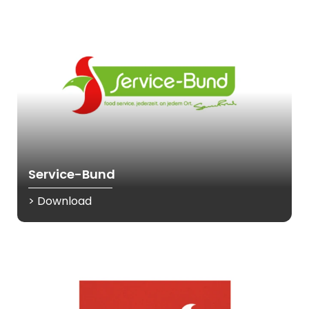
Service-Bund
> Download