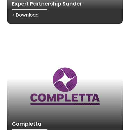
Expert Partnership Sander
> Download
Completta