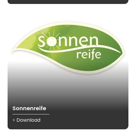
Sonnenreife
> Download