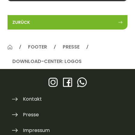
ZURÜCK
FOOTER
PRESSE
DOWNLOAD-CENTER: LOGOS
Kontakt
Presse
Impressum