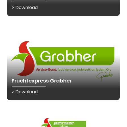
> Download
Fruchtexpress Grabher
> Download