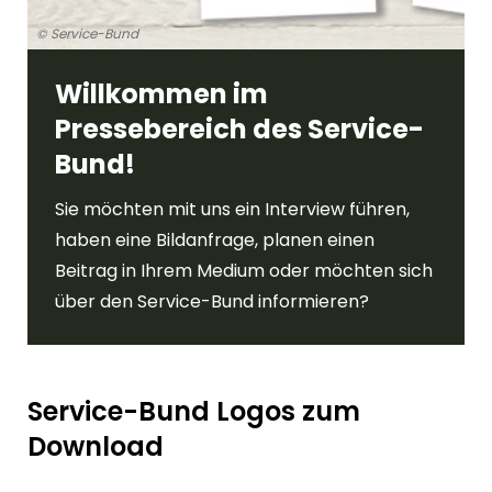
© Service-Bund
Willkommen im
Pressebereich des Service-
Bund!
Sie möchten mit uns ein Interview führen,
haben eine Bildanfrage, planen einen
Beitrag in Ihrem Medium oder möchten sich
über den Service-Bund informieren?
Service-Bund Logos zum
Download