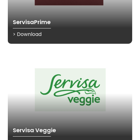
ServisaPrime
> Download
Servisa Veggie