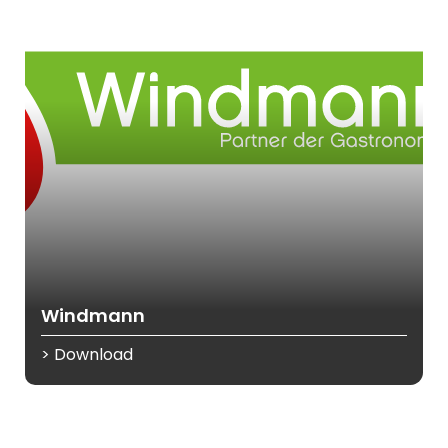
Windmann
> Download