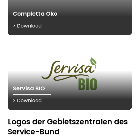
Completta Öko
> Download
Servisa BIO
> Download
Logos der Gebietszentralen des
Service-Bund