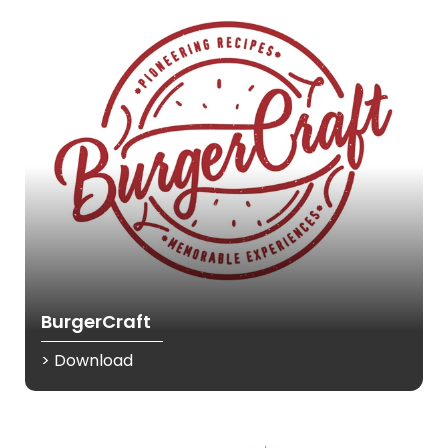
BurgerCraft
> Download