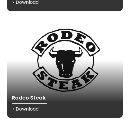
> Download
Rodeo Steak
> Download