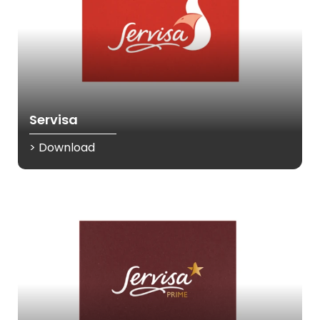
Servisa
> Download