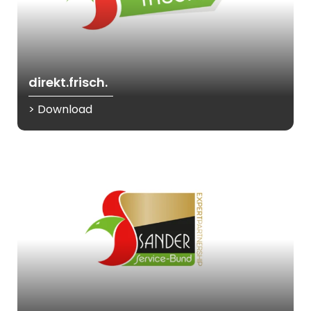
direkt.frisch.
> Download