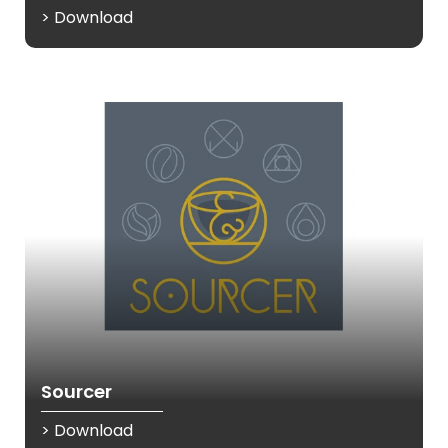
> Download
Sourcer
> Download