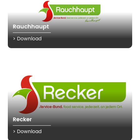
Rauchhaupt
> Download
Recker
> Download